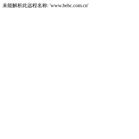
未能解析此远程名称: 'www.behc.com.cn'