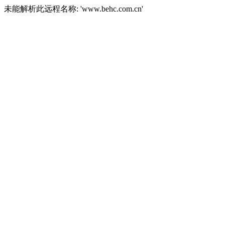
未能解析此远程名称: 'www.behc.com.cn'