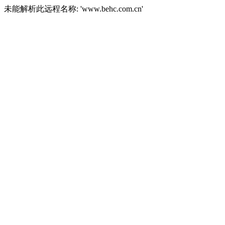
未能解析此远程名称: 'www.behc.com.cn'